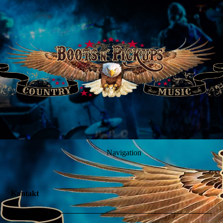
Navigation
Kontakt