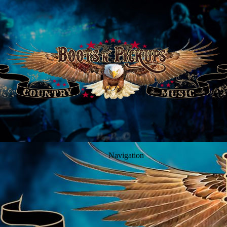
Navigation